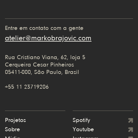
Entre em contato com a gente
atelier@markobrajovic.com
Rua Cristiano Viana, 62, loja 5
Cerqueira Cesar Pinheiros
05411-000, São Paulo, Brasil
+55 11 23719206
Projetos
Spotify
Sobre
Youtube