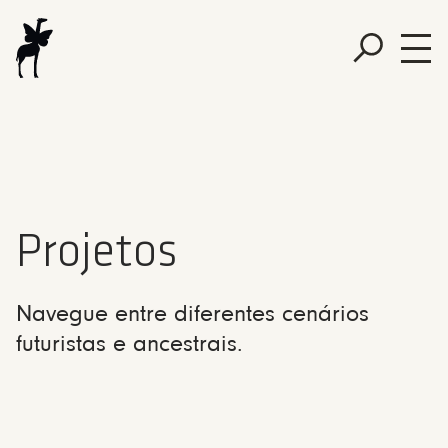
Projetos
Navegue entre diferentes cenários
futuristas e ancestrais.