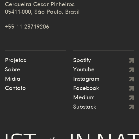
Cerqueira Cesar Pinheiros
05411-000, São Paulo, Brasil
+55 11 23719206
Projetos
Spotify
Sobre
Youtube
Mídia
Instagram
Contato
Facebook
Medium
Substack