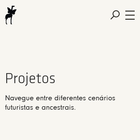
Projetos
Navegue entre diferentes cenários
futuristas e ancestrais.