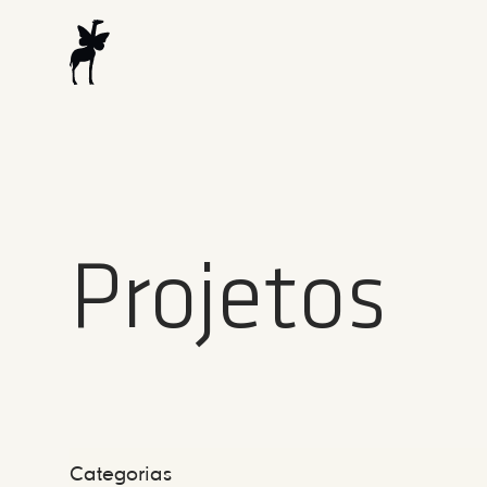
Projetos
Categorias