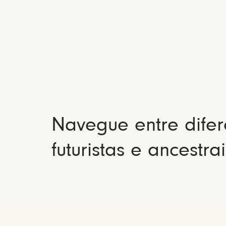
Navegue entre difer
futuristas e ancestrai