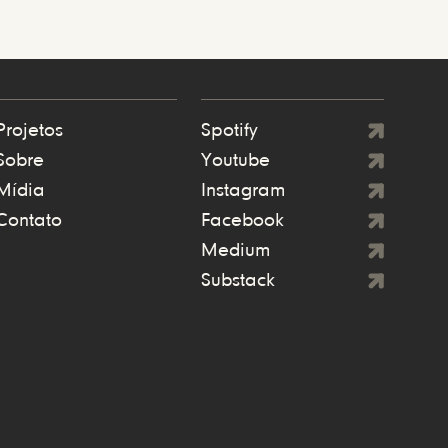
Projetos
Spotify
Sobre
Youtube
Mídia
Instagram
Contato
Facebook
Medium
Substack