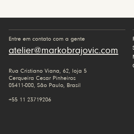
Entre em contato com a gente
atelier@markobrajovic.com
Rua Cristiano Viana, 62, loja 5
Cerqueira Cesar Pinheiros
05411-000, São Paulo, Brasil
+55 11 23719206