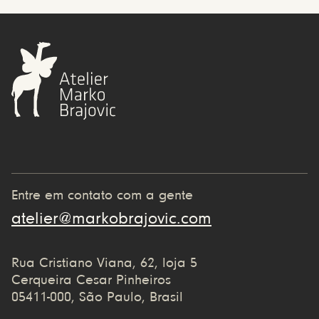
Entre em contato com a gente
atelier@markobrajovic.com
Rua Cristiano Viana, 62, loja 5
Cerqueira Cesar Pinheiros
05411-000, São Paulo, Brasil