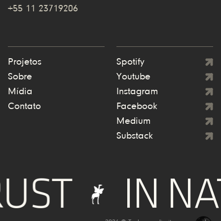
+55 11 23719206
Projetos
Spotify
Sobre
Youtube
Mídia
Instagram
Contato
Facebook
Medium
Substack
UST
IN NA