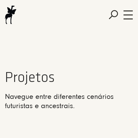
Projetos
Navegue entre diferentes cenários
futuristas e ancestrais.