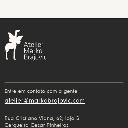
Entre em contato com a gente
atelier@markobrajovic.com
Rua Cristiano Viana, 62, loja 5
Cerqueira Cesar Pinheiros