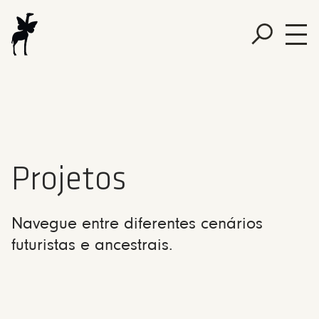
Projetos
Navegue entre diferentes cenários
futuristas e ancestrais.