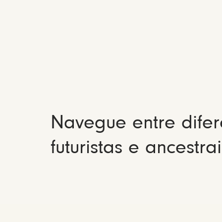
Navegue entre difer
futuristas e ancestrai