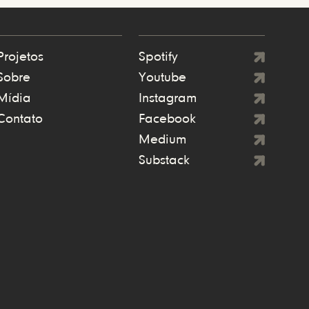
Projetos
Spotify
Sobre
Youtube
Mídia
Instagram
Contato
Facebook
Medium
Substack