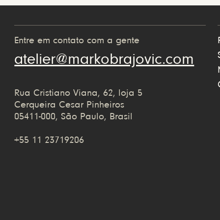
Entre em contato com a gente
atelier@markobrajovic.com
Rua Cristiano Viana, 62, loja 5
Cerqueira Cesar Pinheiros
05411-000, São Paulo, Brasil
+55 11 23719206