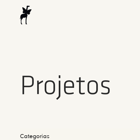
Projetos
Categorias