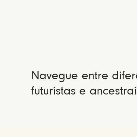
Navegue entre difer
futuristas e ancestrai