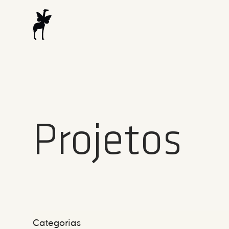
Projetos
Categorias