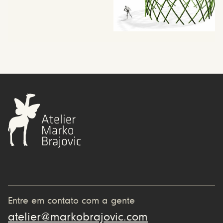
Entre em contato com a gente
atelier@markobrajovic.com