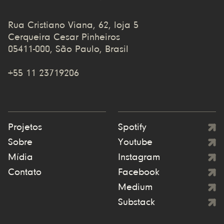
Rua Cristiano Viana, 62, loja 5
Cerqueira Cesar Pinheiros
05411-000, São Paulo, Brasil
+55 11 23719206
Projetos
Spotify
Sobre
Youtube
Mídia
Instagram
Contato
Facebook
Medium
Substack