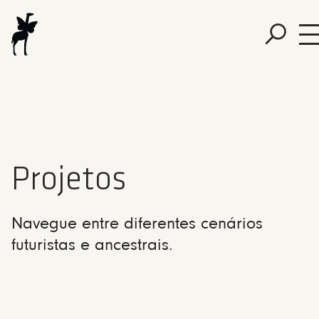
Projetos
Navegue entre diferentes cenários
futuristas e ancestrais.