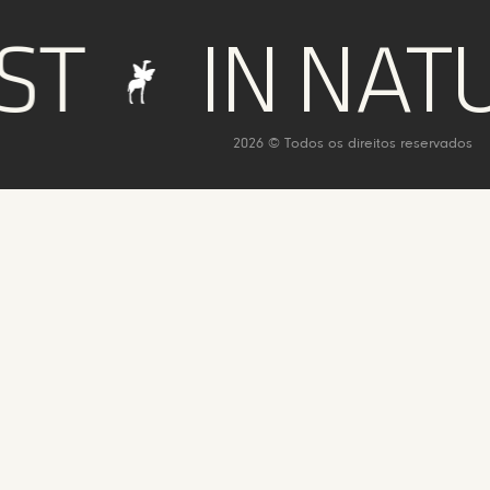
IN NATUR
2026 © Todos os direitos reservados