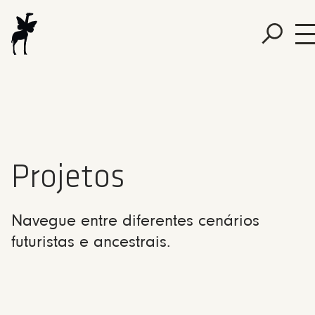
Projetos
Navegue entre diferentes cenários
futuristas e ancestrais.