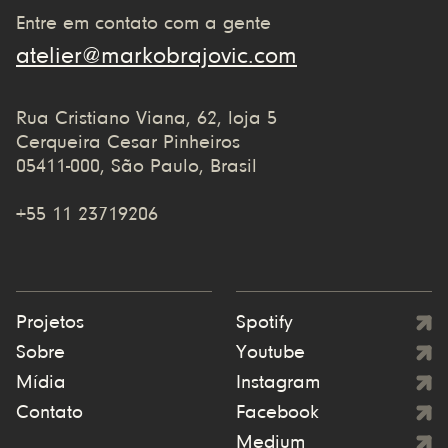
Entre em contato com a gente
atelier@markobrajovic.com
Rua Cristiano Viana, 62, loja 5
Cerqueira Cesar Pinheiros
05411-000, São Paulo, Brasil
+55 11 23719206
Projetos
Spotify
Sobre
Youtube
Mídia
Instagram
Contato
Facebook
Medium