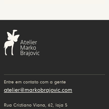
Entre em contato com a gente
atelier@markobrajovic.com
Rua Cristiano Viana, 62, loja 5