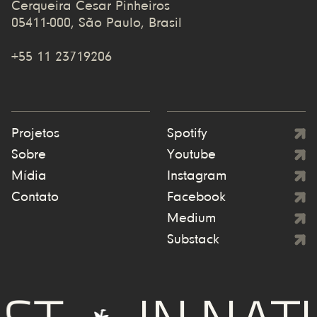
Cerqueira Cesar Pinheiros
05411-000, São Paulo, Brasil
+55 11 23719206
Projetos
Spotify
Sobre
Youtube
Mídia
Instagram
Contato
Facebook
Medium
Substack