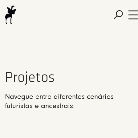
Projetos
Navegue entre diferentes cenários
futuristas e ancestrais.