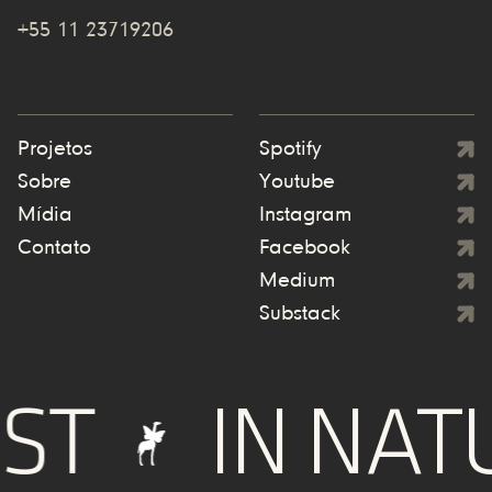
+55 11 23719206
Projetos
Spotify
Sobre
Youtube
Mídia
Instagram
Contato
Facebook
Medium
Substack
IN NATUR