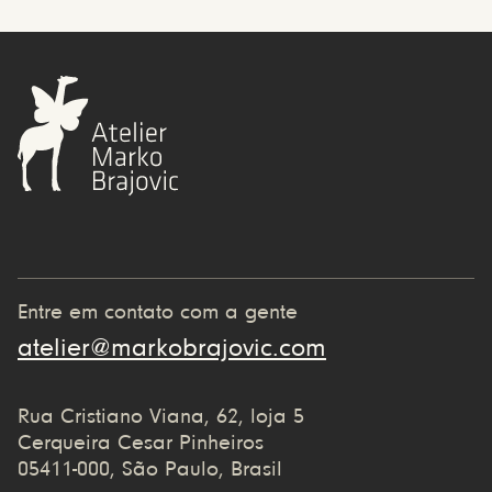
Entre em contato com a gente
atelier@markobrajovic.com
Rua Cristiano Viana, 62, loja 5
Cerqueira Cesar Pinheiros
05411-000, São Paulo, Brasil