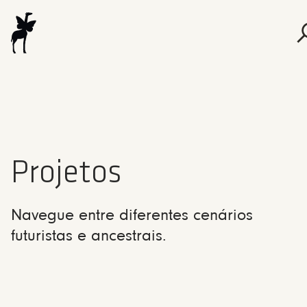
Projetos
Navegue entre diferentes cenários
futuristas e ancestrais.