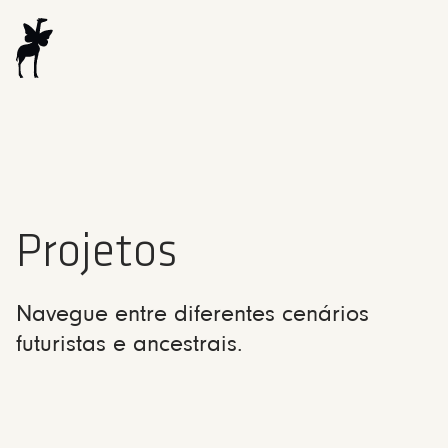
Projetos
Navegue entre diferentes cenários
futuristas e ancestrais.