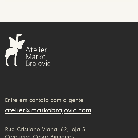
Entre em contato com a gente
atelier@markobrajovic.com
Rua Cristiano Viana, 62, loja 5
Cerqueira Cesar Pinheiros