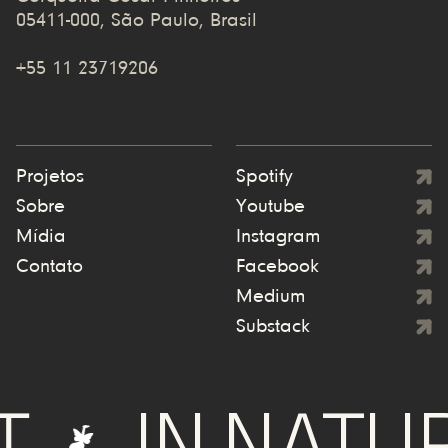
05411-000, São Paulo, Brasil
+55 11 23719206
Projetos
Spotify
Sobre
Youtube
Mídia
Instagram
Contato
Facebook
Medium
Substack