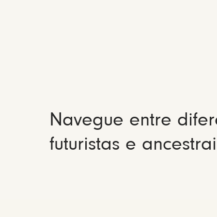
Navegue entre difer
futuristas e ancestrai