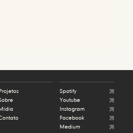
Projetos
Spotify
Sobre
Youtube
Mídia
Instagram
Contato
Facebook
Medium