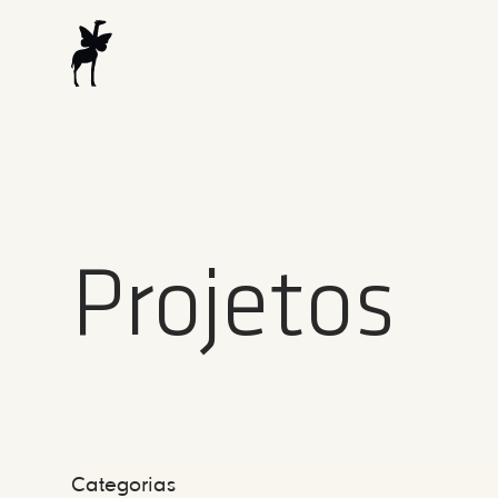
Projetos
Categorias