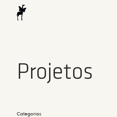
Projetos
Categorias