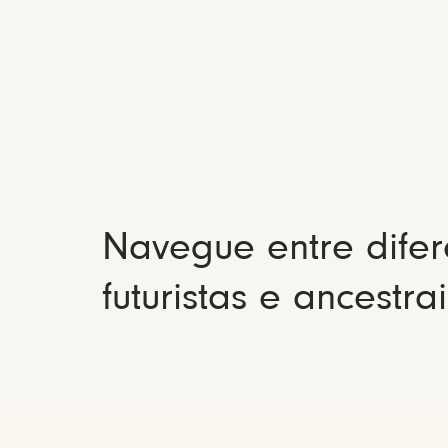
Navegue entre difer
futuristas e ancestrai