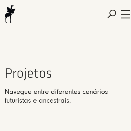
Projetos
Navegue entre diferentes cenários
futuristas e ancestrais.