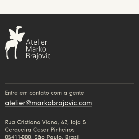
Entre em contato com a gente
atelier@markobrajovic.com
Rua Cristiano Viana, 62, loja 5
Cerqueira Cesar Pinheiros
05411-000, São Paulo, Brasil