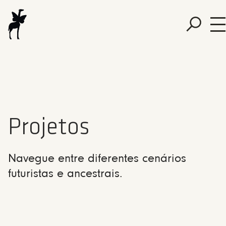
Projetos
Navegue entre diferentes cenários
futuristas e ancestrais.