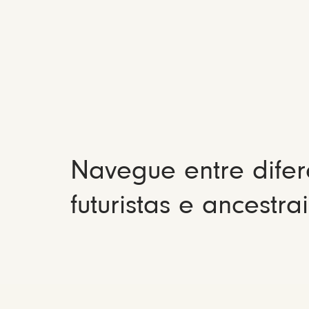
Navegue entre difer
futuristas e ancestrai