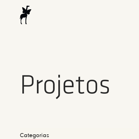
Projetos
Categorias