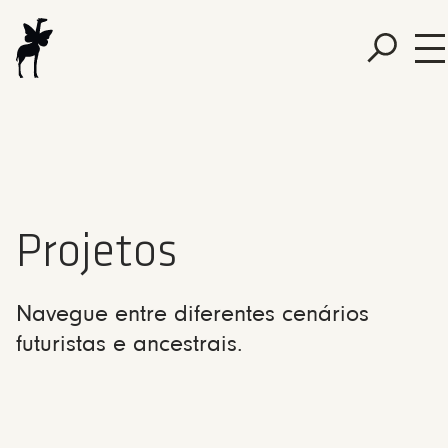
Projetos
Navegue entre diferentes cenários
futuristas e ancestrais.