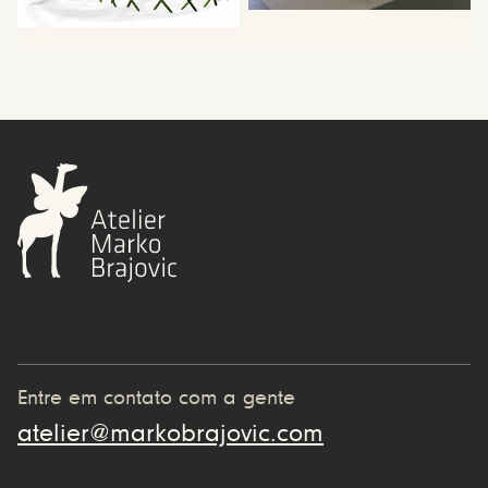
Entre em contato com a gente
atelier@markobrajovic.com