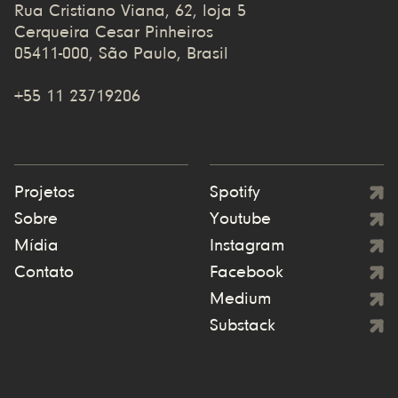
Rua Cristiano Viana, 62, loja 5
Cerqueira Cesar Pinheiros
05411-000, São Paulo, Brasil
+55 11 23719206
Projetos
Spotify
Sobre
Youtube
Mídia
Instagram
Contato
Facebook
Medium
Substack