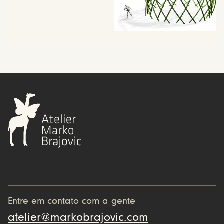
Entre em contato com a gente
atelier@markobrajovic.com