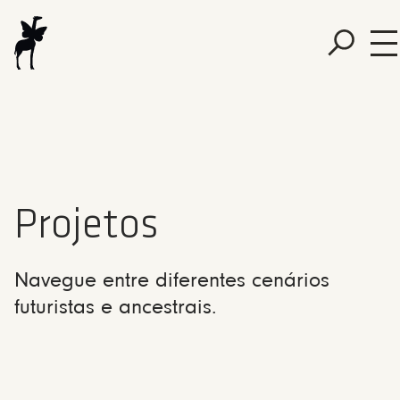
Projetos
Navegue entre diferentes cenários
futuristas e ancestrais.