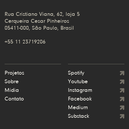
Rua Cristiano Viana, 62, loja 5
Cerqueira Cesar Pinheiros
05411-000, São Paulo, Brasil
+55 11 23719206
Projetos
Spotify
Sobre
Youtube
Mídia
Instagram
Contato
Facebook
Medium
Substack