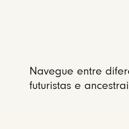
Navegue entre difer
futuristas e ancestrai