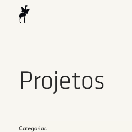
Projetos
Categorias