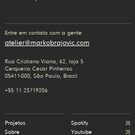
Entre em contato com a gente
atelier@markobrajovic.com
Rua Cristiano Viana, 62, loja 5
Cerqueira Cesar Pinheiros
05411-000, São Paulo, Brasil
+55 11 23719206
Projetos
Spotify
Sobre
Youtube