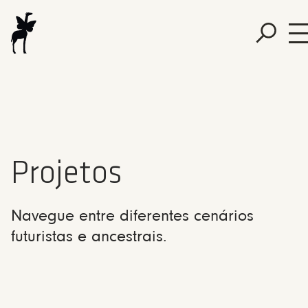
Projetos
Navegue entre diferentes cenários
futuristas e ancestrais.