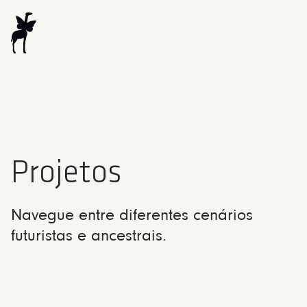
Projetos
Navegue entre diferentes cenários
futuristas e ancestrais.