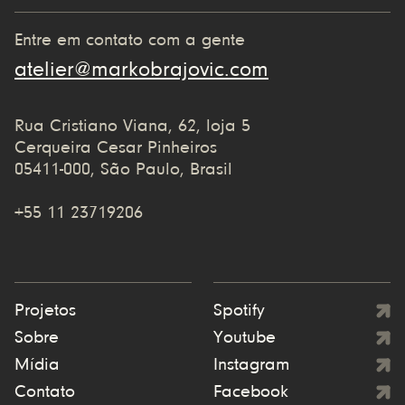
Entre em contato com a gente
atelier@markobrajovic.com
Rua Cristiano Viana, 62, loja 5
Cerqueira Cesar Pinheiros
05411-000, São Paulo, Brasil
+55 11 23719206
Projetos
Spotify
Sobre
Youtube
Mídia
Instagram
Contato
Facebook