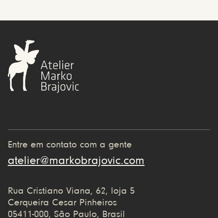
Entre em contato com a gente
atelier@markobrajovic.com
Rua Cristiano Viana, 62, loja 5
Cerqueira Cesar Pinheiros
05411-000, São Paulo, Brasil