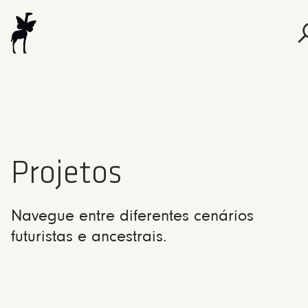
Projetos
Navegue entre diferentes cenários
futuristas e ancestrais.