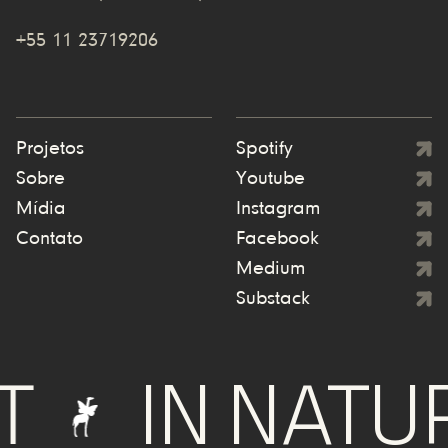
+55 11 23719206
Projetos
Spotify
Sobre
Youtube
Mídia
Instagram
Contato
Facebook
Medium
Substack
IN NATURE 