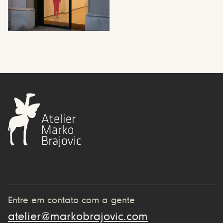
Entre em contato com a gente
atelier@markobrajovic.com