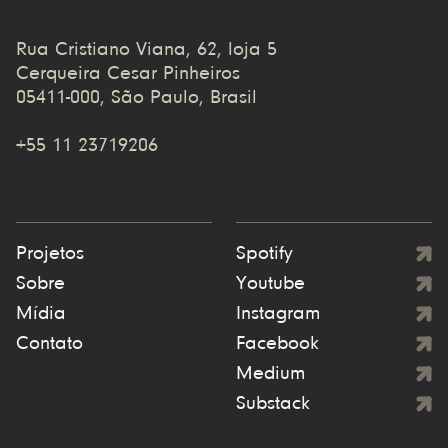
Rua Cristiano Viana, 62, loja 5
Cerqueira Cesar Pinheiros
05411-000, São Paulo, Brasil
+55 11 23719206
Projetos
Spotify
Sobre
Youtube
Mídia
Instagram
Contato
Facebook
Medium
Substack