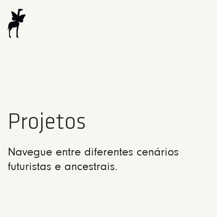
Projetos
Navegue entre diferentes cenários
futuristas e ancestrais.