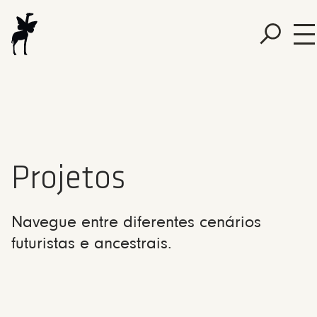
Projetos
Navegue entre diferentes cenários
futuristas e ancestrais.