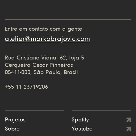
Entre em contato com a gente
atelier@markobrajovic.com
Rua Cristiano Viana, 62, loja 5
Cerqueira Cesar Pinheiros
05411-000, São Paulo, Brasil
+55 11 23719206
Projetos
Spotify
Sobre
Youtube