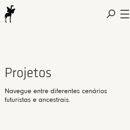
Projetos
Navegue entre diferentes cenários
futuristas e ancestrais.