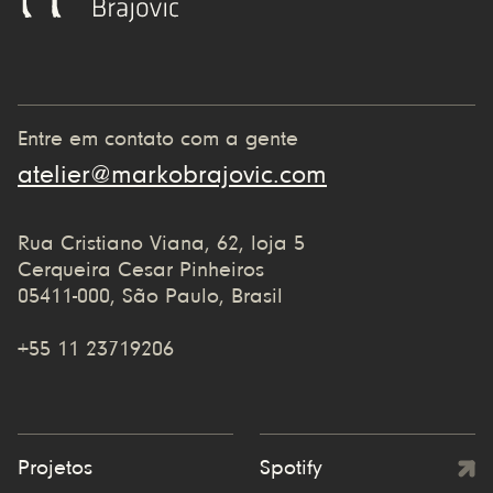
Entre em contato com a gente
atelier@markobrajovic.com
Rua Cristiano Viana, 62, loja 5
Cerqueira Cesar Pinheiros
05411-000, São Paulo, Brasil
+55 11 23719206
Projetos
Spotify