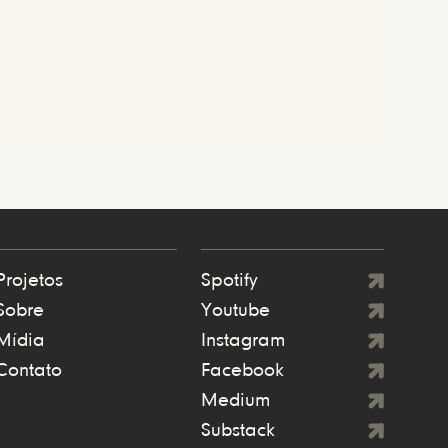
Projetos
Spotify
Sobre
Youtube
Mídia
Instagram
Contato
Facebook
Medium
Substack