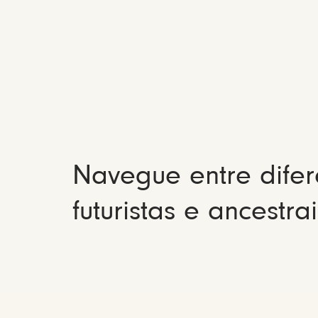
Navegue entre difer
futuristas e ancestrai