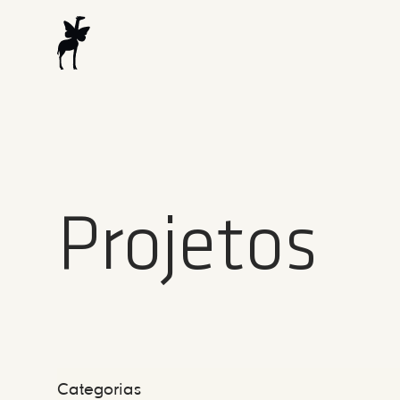
Projetos
Categorias