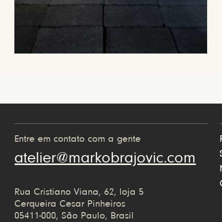
Entre em contato com a gente
atelier@markobrajovic.com
Rua Cristiano Viana, 62, loja 5
Cerqueira Cesar Pinheiros
05411-000, São Paulo, Brasil