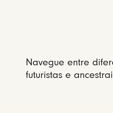
Navegue entre difer
futuristas e ancestrai