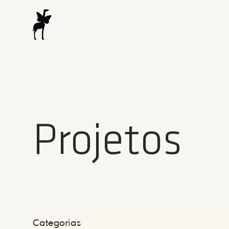
Projetos
Categorias