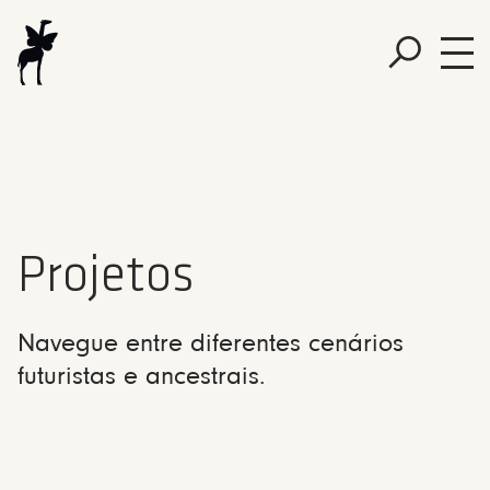
Projetos
Navegue entre diferentes cenários
futuristas e ancestrais.