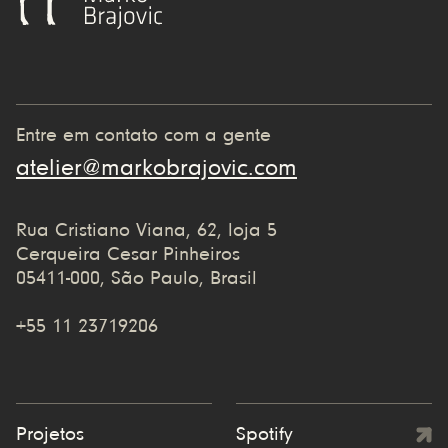
Entre em contato com a gente
atelier@markobrajovic.com
Rua Cristiano Viana, 62, loja 5
Cerqueira Cesar Pinheiros
05411-000, São Paulo, Brasil
+55 11 23719206
Projetos
Spotify