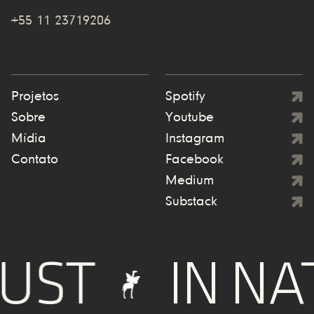
+55 11 23719206
Projetos
Spotify
Sobre
Youtube
Mídia
Instagram
Contato
Facebook
Medium
Substack
UST
IN NA