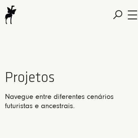
Projetos
Navegue entre diferentes cenários
futuristas e ancestrais.