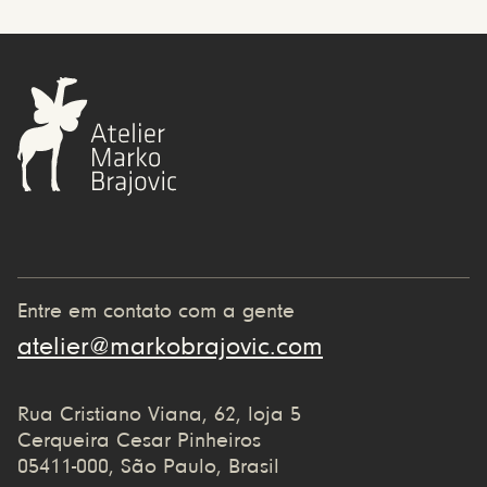
Entre em contato com a gente
atelier@markobrajovic.com
Rua Cristiano Viana, 62, loja 5
Cerqueira Cesar Pinheiros
05411-000, São Paulo, Brasil