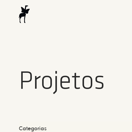
Projetos
Categorias