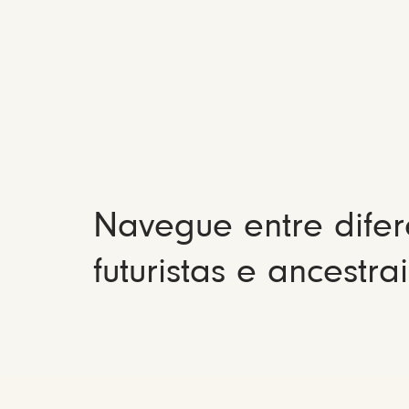
Navegue entre difer
futuristas e ancestrai