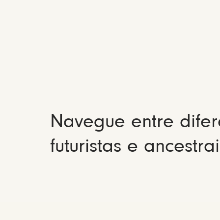
Navegue entre difer
futuristas e ancestrai