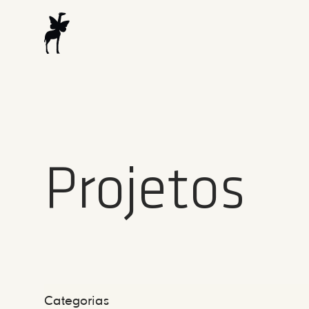
Projetos
Categorias