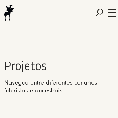
Projetos
Navegue entre diferentes cenários
futuristas e ancestrais.