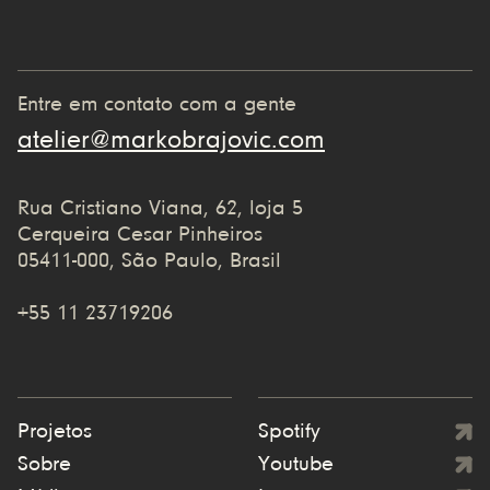
Entre em contato com a gente
atelier@markobrajovic.com
Rua Cristiano Viana, 62, loja 5
Cerqueira Cesar Pinheiros
05411-000, São Paulo, Brasil
+55 11 23719206
Projetos
Spotify
Sobre
Youtube