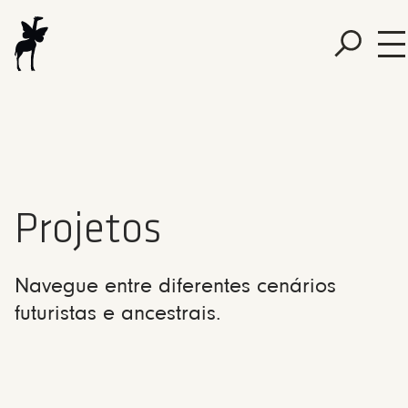
Projetos
Navegue entre diferentes cenários
futuristas e ancestrais.