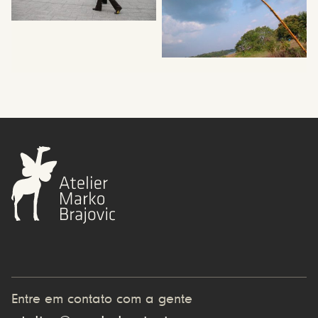
Entre em contato com a gente