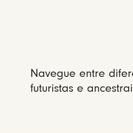
Navegue entre difer
futuristas e ancestrai