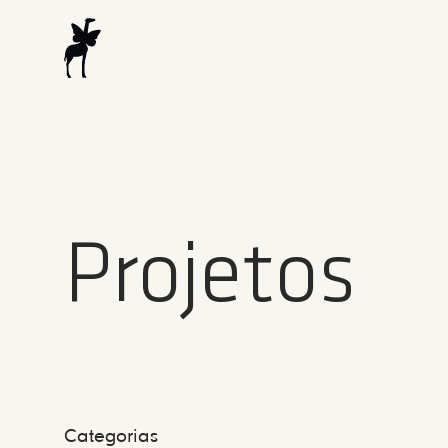
Projetos
Categorias