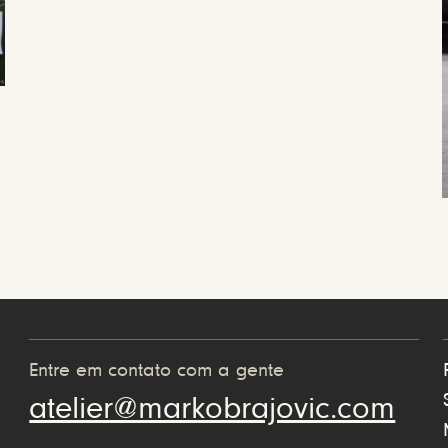
Entre em contato com a gente
atelier@markobrajovic.com