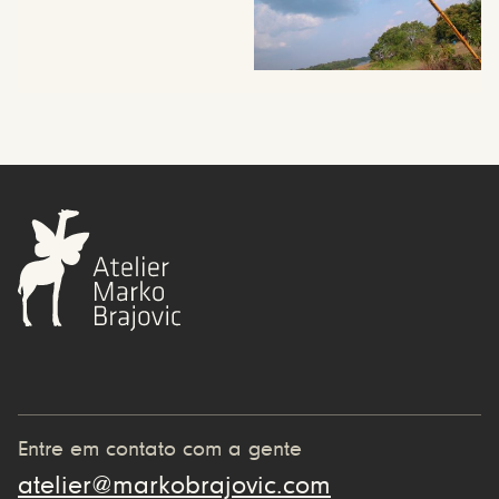
Entre em contato com a gente
atelier@markobrajovic.com