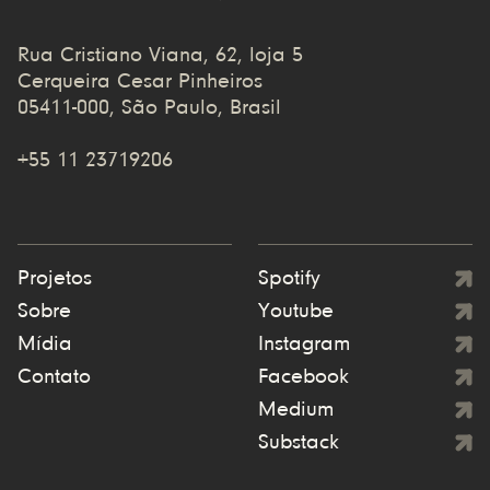
Rua Cristiano Viana, 62, loja 5
Cerqueira Cesar Pinheiros
05411-000, São Paulo, Brasil
+55 11 23719206
Projetos
Spotify
Sobre
Youtube
Mídia
Instagram
Contato
Facebook
Medium
Substack