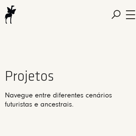
Projetos
Navegue entre diferentes cenários
futuristas e ancestrais.