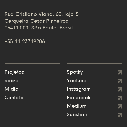
Rua Cristiano Viana, 62, loja 5
Cerqueira Cesar Pinheiros
05411-000, São Paulo, Brasil
+55 11 23719206
Projetos
Spotify
Sobre
Youtube
Mídia
Instagram
Contato
Facebook
Medium
Substack