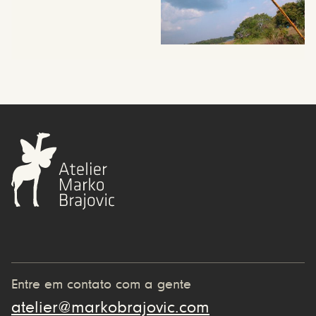
Entre em contato com a gente
atelier@markobrajovic.com