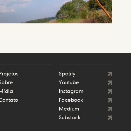
Projetos
Spotify
Sobre
Youtube
Mídia
Instagram
Contato
Facebook
Medium
Substack