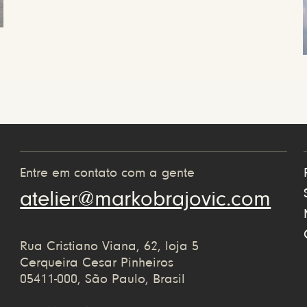
Entre em contato com a gente
atelier@markobrajovic.com
Rua Cristiano Viana, 62, loja 5
Cerqueira Cesar Pinheiros
05411-000, São Paulo, Brasil