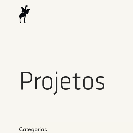
Projetos
Categorias