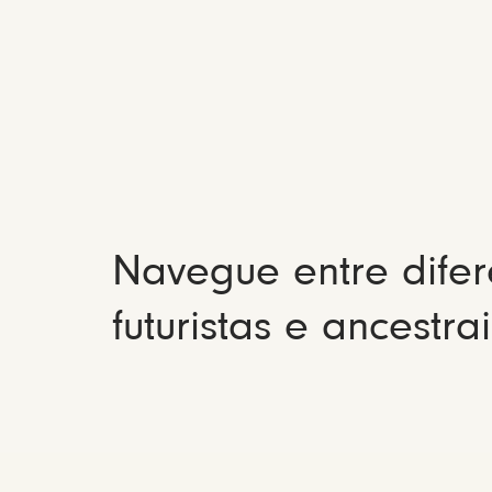
Navegue entre difer
futuristas e ancestrai