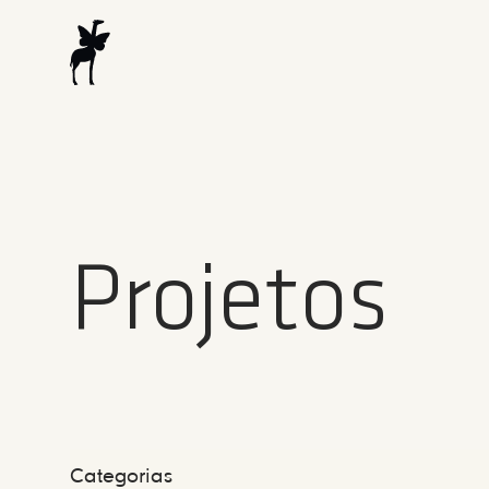
Projetos
Categorias