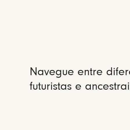
Navegue entre difer
futuristas e ancestrai