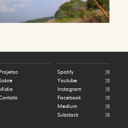
Projetos
Spotify
Sobre
Youtube
Mídia
Instagram
Contato
Facebook
Medium
Substack