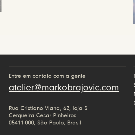
Entre em contato com a gente
atelier@markobrajovic.com
Rua Cristiano Viana, 62, loja 5
Cerqueira Cesar Pinheiros
05411-000, São Paulo, Brasil