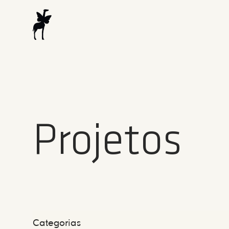
Projetos
Categorias