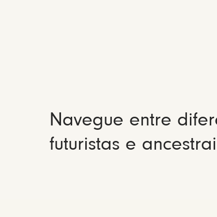
Navegue entre difer
futuristas e ancestrai