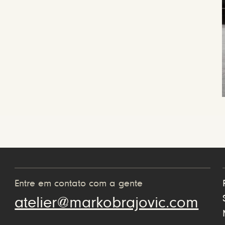
Entre em contato com a gente
atelier@markobrajovic.com