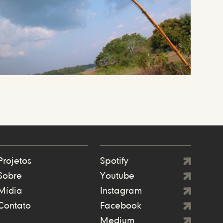
Projetos
Spotify
Sobre
Youtube
Mídia
Instagram
Contato
Facebook
Medium