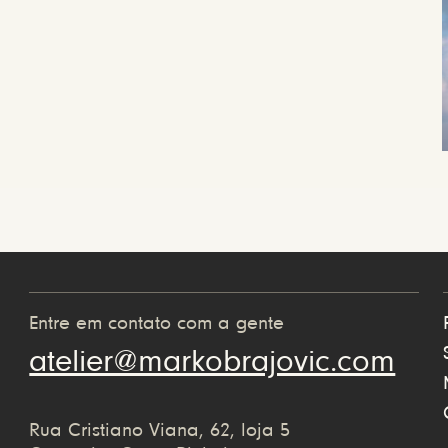
Entre em contato com a gente
atelier@markobrajovic.com
Rua Cristiano Viana, 62, loja 5