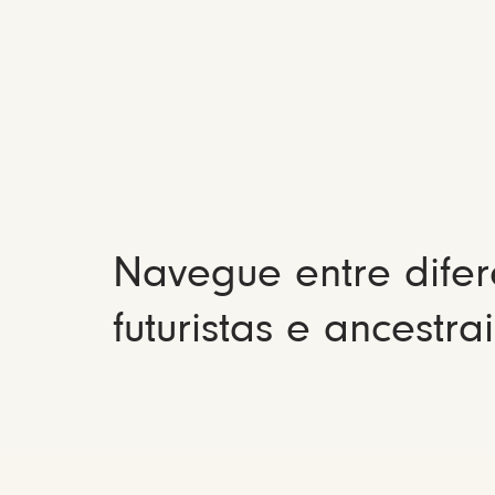
Navegue entre difer
futuristas e ancestrai