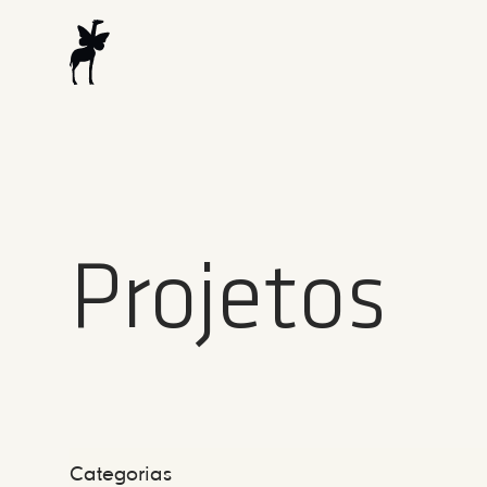
Projetos
Categorias