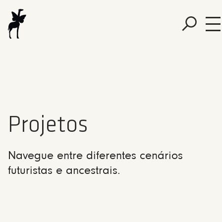
Projetos
Navegue entre diferentes cenários
futuristas e ancestrais.