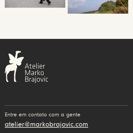
Entre em contato com a gente
atelier@markobrajovic.com