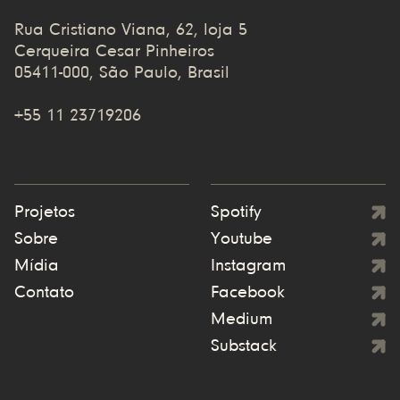
Rua Cristiano Viana, 62, loja 5
Cerqueira Cesar Pinheiros
05411-000, São Paulo, Brasil
+55 11 23719206
Projetos
Spotify
Sobre
Youtube
Mídia
Instagram
Contato
Facebook
Medium
Substack