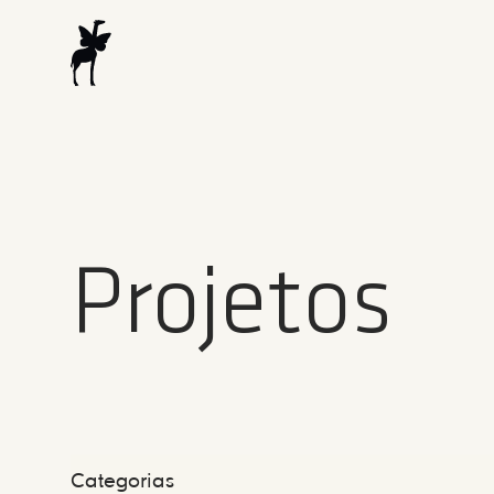
Projetos
Categorias