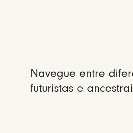
Navegue entre difer
futuristas e ancestrai