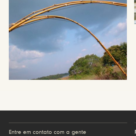
Entre em contato com a gente