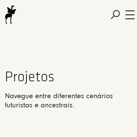
Projetos
Navegue entre diferentes cenários
futuristas e ancestrais.