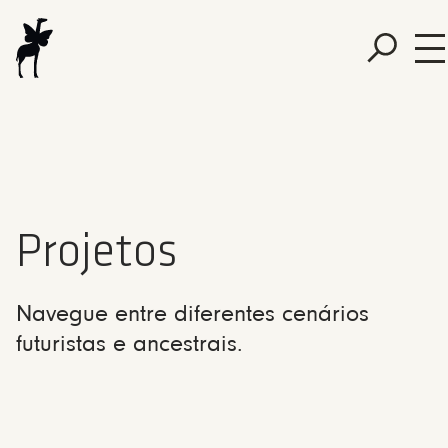
Projetos
Navegue entre diferentes cenários
futuristas e ancestrais.