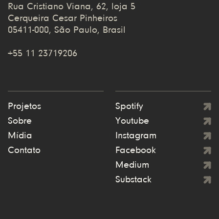
Rua Cristiano Viana, 62, loja 5
Cerqueira Cesar Pinheiros
05411-000, São Paulo, Brasil
+55 11 23719206
Projetos
Spotify
Sobre
Youtube
Mídia
Instagram
Contato
Facebook
Medium
Substack