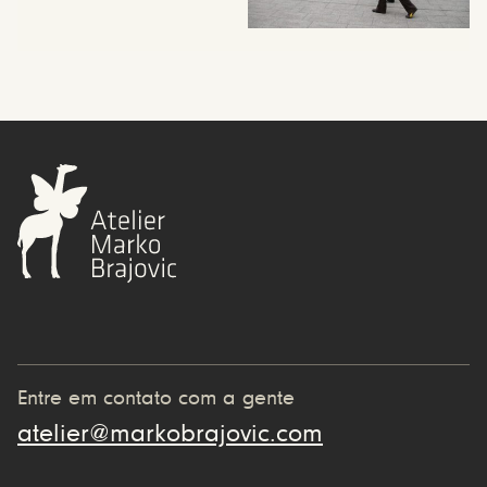
Entre em contato com a gente
atelier@markobrajovic.com