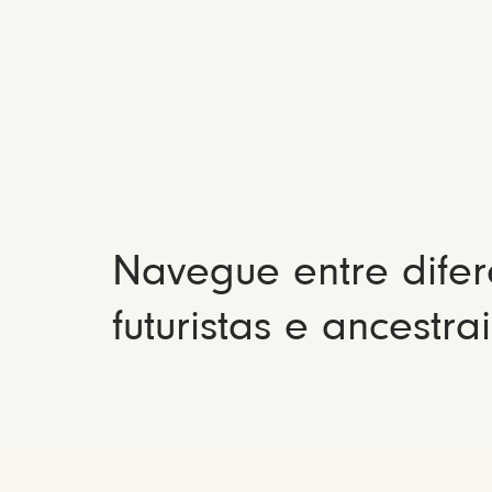
Navegue entre difer
futuristas e ancestrai