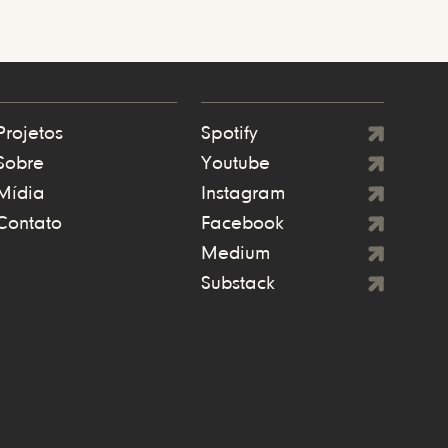
Projetos
Spotify
Sobre
Youtube
Mídia
Instagram
Contato
Facebook
Medium
Substack