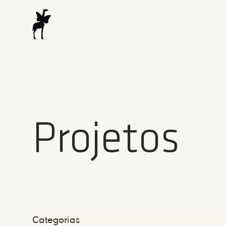
Projetos
Categorias