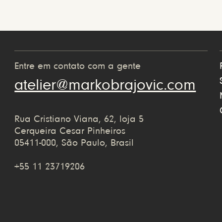
Entre em contato com a gente
atelier@markobrajovic.com
Rua Cristiano Viana, 62, loja 5
Cerqueira Cesar Pinheiros
05411-000, São Paulo, Brasil
+55 11 23719206