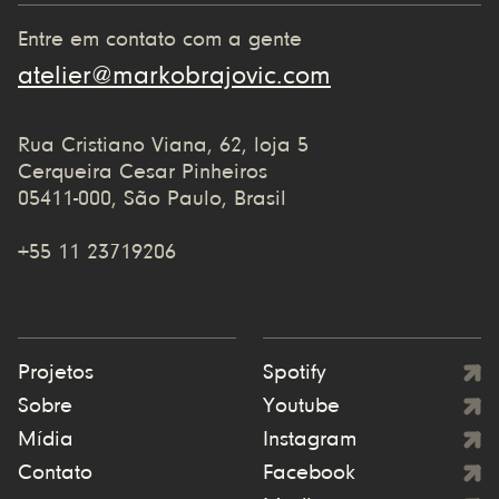
Entre em contato com a gente
atelier@markobrajovic.com
Rua Cristiano Viana, 62, loja 5
Cerqueira Cesar Pinheiros
05411-000, São Paulo, Brasil
+55 11 23719206
Projetos
Spotify
Sobre
Youtube
Mídia
Instagram
Contato
Facebook