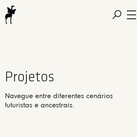
Projetos
Navegue entre diferentes cenários
futuristas e ancestrais.