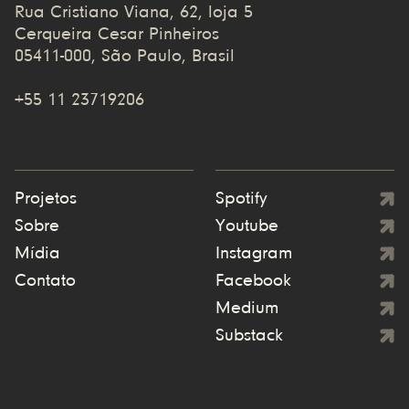
Rua Cristiano Viana, 62, loja 5
Cerqueira Cesar Pinheiros
05411-000, São Paulo, Brasil
+55 11 23719206
Projetos
Spotify
Sobre
Youtube
Mídia
Instagram
Contato
Facebook
Medium
Substack