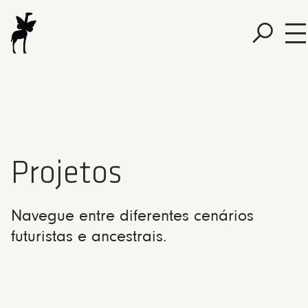
Projetos
Navegue entre diferentes cenários
futuristas e ancestrais.