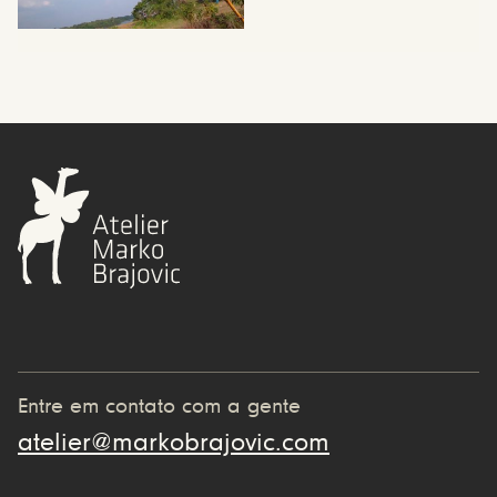
Entre em contato com a gente
atelier@markobrajovic.com