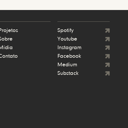
Projetos
Spotify
Sobre
Youtube
Mídia
Instagram
Contato
Facebook
Medium
Substack