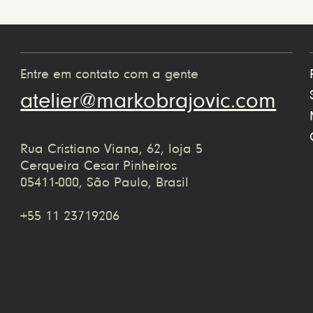
Entre em contato com a gente
atelier@markobrajovic.com
Rua Cristiano Viana, 62, loja 5
Cerqueira Cesar Pinheiros
05411-000, São Paulo, Brasil
+55 11 23719206