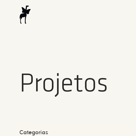
Projetos
Categorias