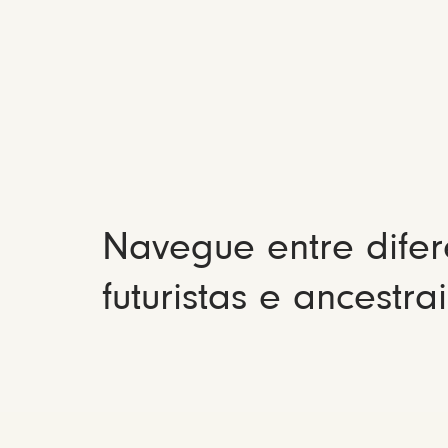
Navegue entre difer
futuristas e ancestrai