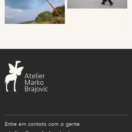
Entre em contato com a gente