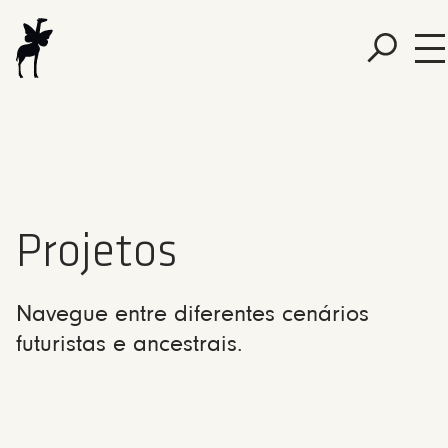
Projetos
Navegue entre diferentes cenários
futuristas e ancestrais.